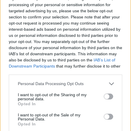
processing of your personal or sensitive information for
targeted advertising by us, please use the below opt-out
section to confirm your selection. Please note that after your
opt-out request is processed you may continue seeing
interest-based ads based on personal information utilized by
us or personal information disclosed to third parties prior to
your opt-out. You may separately opt-out of the further
disclosure of your personal information by third parties on the
IAB’s list of downstream participants. This information may
also be disclosed by us to third parties on the
IAB’s List of
Downstream Participants
that may further disclose it to other
third parties.
Personal Data Processing Opt Outs
I want to opt-out of the Sharing of my
personal data.
Opted In
I want to opt-out of the Sale of my
Personal Data.
Opted In