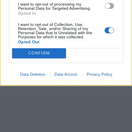
I want to opt-out of processing my
Personal Data for Targeted Advertising.
Opted In
I want to opt-out of Collection, Use,
Retention, Sale, and/or Sharing of my
Personal Data that Is Unrelated with the
Purposes for which it was collected.
Opted Out
CONFIRM
Data Deletion
Data Access
Privacy Policy