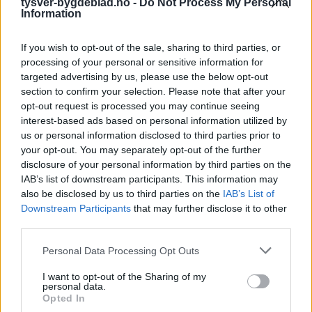
tysver-bygdeblad.no -
Do Not Process My Personal
Information
If you wish to opt-out of the sale, sharing to third parties, or
processing of your personal or sensitive information for
targeted advertising by us, please use the below opt-out
section to confirm your selection. Please note that after your
opt-out request is processed you may continue seeing
interest-based ads based on personal information utilized by
us or personal information disclosed to third parties prior to
your opt-out. You may separately opt-out of the further
disclosure of your personal information by third parties on the
IAB’s list of downstream participants. This information may
also be disclosed by us to third parties on the
IAB’s List of
Downstream Participants
that may further disclose it to other
third parties.
Personal Data Processing Opt Outs
I want to opt-out of the Sharing of my
personal data.
Opted In