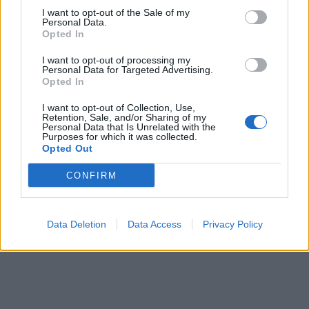
I want to opt-out of the Sale of my
Personal Data.
Opted In
I want to opt-out of processing my
Personal Data for Targeted Advertising.
Opted In
I want to opt-out of Collection, Use,
Retention, Sale, and/or Sharing of my
Personal Data that Is Unrelated with the
Purposes for which it was collected.
Opted Out
CONFIRM
Data Deletion
Data Access
Privacy Policy