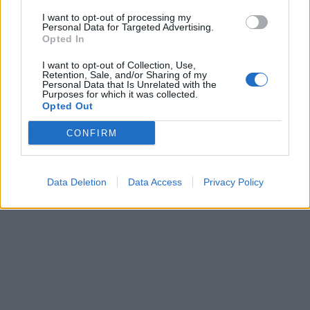
I want to opt-out of processing my
Personal Data for Targeted Advertising.
Opted In
I want to opt-out of Collection, Use,
Retention, Sale, and/or Sharing of my
Personal Data that Is Unrelated with the
Purposes for which it was collected.
Opted Out
CONFIRM
Data Deletion
Data Access
Privacy Policy