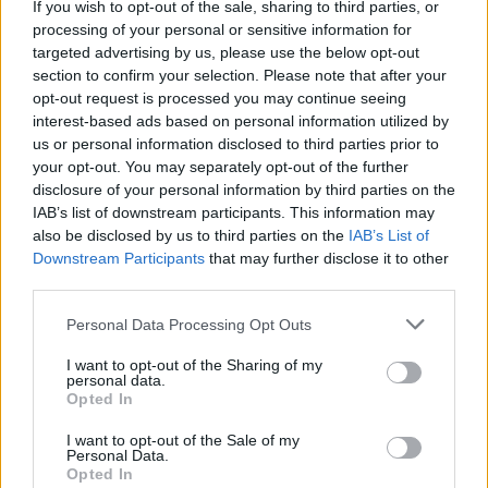
If you wish to opt-out of the sale, sharing to third parties, or
processing of your personal or sensitive information for
targeted advertising by us, please use the below opt-out
section to confirm your selection. Please note that after your
opt-out request is processed you may continue seeing
interest-based ads based on personal information utilized by
us or personal information disclosed to third parties prior to
your opt-out. You may separately opt-out of the further
disclosure of your personal information by third parties on the
IAB’s list of downstream participants. This information may
also be disclosed by us to third parties on the
IAB’s List of
Downstream Participants
that may further disclose it to other
third parties.
Personal Data Processing Opt Outs
I want to opt-out of the Sharing of my
personal data.
Opted In
I want to opt-out of the Sale of my
Personal Data.
Opted In