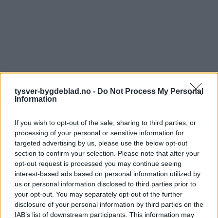
tysver-bygdeblad.no -
Do Not Process My Personal
Information
If you wish to opt-out of the sale, sharing to third parties, or
processing of your personal or sensitive information for
targeted advertising by us, please use the below opt-out
section to confirm your selection. Please note that after your
opt-out request is processed you may continue seeing
interest-based ads based on personal information utilized by
us or personal information disclosed to third parties prior to
your opt-out. You may separately opt-out of the further
disclosure of your personal information by third parties on the
IAB’s list of downstream participants. This information may