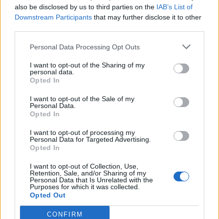
also be disclosed by us to third parties on the
IAB’s List of
Downstream Participants
that may further disclose it to other
third parties.
Personal Data Processing Opt Outs
I want to opt-out of the Sharing of my
personal data.
Opted In
I want to opt-out of the Sale of my
Personal Data.
Opted In
I want to opt-out of processing my
Personal Data for Targeted Advertising.
Opted In
I want to opt-out of Collection, Use,
Retention, Sale, and/or Sharing of my
Personal Data that Is Unrelated with the
Purposes for which it was collected.
Opted Out
CONFIRM