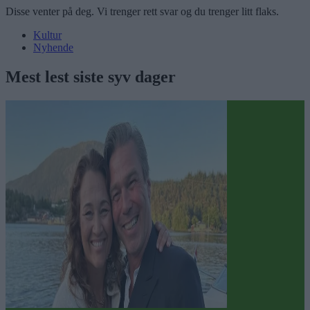
Disse venter på deg. Vi trenger rett svar og du trenger litt flaks.
Kultur
Nyhende
Mest lest siste syv dager