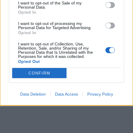
I want to opt-out of the Sale of my
Personal Data.
Opted In
I want to opt-out of processing my
Personal Data for Targeted Advertising.
Opted In
I want to opt-out of Collection, Use,
Retention, Sale, and/or Sharing of my
Personal Data that Is Unrelated with the
Purposes for which it was collected.
Opted Out
CONFIRM
Data Deletion
Data Access
Privacy Policy