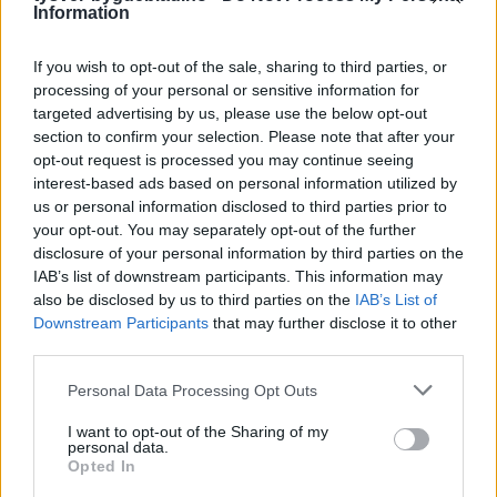
Information
If you wish to opt-out of the sale, sharing to third parties, or
processing of your personal or sensitive information for
targeted advertising by us, please use the below opt-out
section to confirm your selection. Please note that after your
opt-out request is processed you may continue seeing
interest-based ads based on personal information utilized by
us or personal information disclosed to third parties prior to
your opt-out. You may separately opt-out of the further
disclosure of your personal information by third parties on the
IAB’s list of downstream participants. This information may
also be disclosed by us to third parties on the
IAB’s List of
Downstream Participants
that may further disclose it to other
third parties.
Personal Data Processing Opt Outs
I want to opt-out of the Sharing of my
personal data.
Opted In