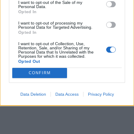
I want to opt-out of the Sale of my
Personal Data.
Opted In
I want to opt-out of processing my
Personal Data for Targeted Advertising.
Opted In
I want to opt-out of Collection, Use,
Retention, Sale, and/or Sharing of my
Personal Data that Is Unrelated with the
Purposes for which it was collected.
Opted Out
CONFIRM
Data Deletion
Data Access
Privacy Policy