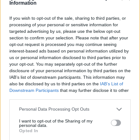
Information
If you wish to opt-out of the sale, sharing to third parties, or
processing of your personal or sensitive information for
targeted advertising by us, please use the below opt-out
section to confirm your selection. Please note that after your
opt-out request is processed you may continue seeing
interest-based ads based on personal information utilized by
us or personal information disclosed to third parties prior to
your opt-out. You may separately opt-out of the further
disclosure of your personal information by third parties on the
IAB’s list of downstream participants. This information may
also be disclosed by us to third parties on the
IAB’s List of
Downstream Participants
that may further disclose it to other
third parties.
Personal Data Processing Opt Outs
I want to opt-out of the Sharing of my
personal data.
Opted In