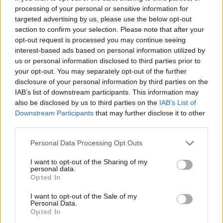
processing of your personal or sensitive information for
targeted advertising by us, please use the below opt-out
section to confirm your selection. Please note that after your
opt-out request is processed you may continue seeing
interest-based ads based on personal information utilized by
us or personal information disclosed to third parties prior to
your opt-out. You may separately opt-out of the further
disclosure of your personal information by third parties on the
IAB’s list of downstream participants. This information may
also be disclosed by us to third parties on the
IAB’s List of
Downstream Participants
that may further disclose it to other
third parties.
Personal Data Processing Opt Outs
I want to opt-out of the Sharing of my
personal data.
Opted In
I want to opt-out of the Sale of my
Personal Data.
Opted In