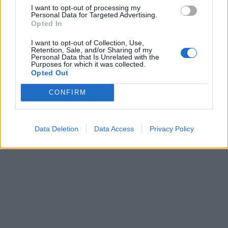
I want to opt-out of processing my
Personal Data for Targeted Advertising.
Opted In
I want to opt-out of Collection, Use,
Retention, Sale, and/or Sharing of my
Personal Data that Is Unrelated with the
Purposes for which it was collected.
Opted Out
CONFIRM
Data Deletion
Data Access
Privacy Policy