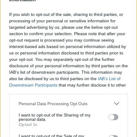
If you wish to opt-out of the sale, sharing to third parties, or
processing of your personal or sensitive information for
targeted advertising by us, please use the below opt-out
section to confirm your selection. Please note that after your
opt-out request is processed you may continue seeing
interest-based ads based on personal information utilized by
us or personal information disclosed to third parties prior to
your opt-out. You may separately opt-out of the further
disclosure of your personal information by third parties on the
IAB’s list of downstream participants. This information may
also be disclosed by us to third parties on the
IAB’s List of
Downstream Participants
that may further disclose it to other
third parties.
Personal Data Processing Opt Outs
I want to opt-out of the Sharing of my
personal data.
Opted In
I want to opt-out of the Sale of my