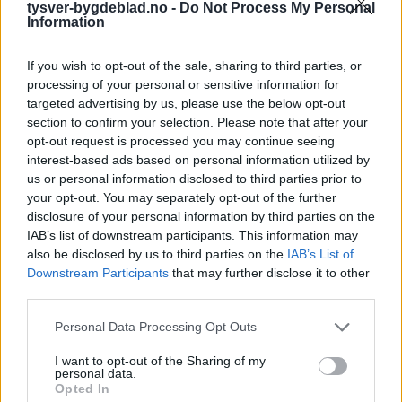
tysver-bygdeblad.no -
Do Not Process My Personal
Information
If you wish to opt-out of the sale, sharing to third parties, or
processing of your personal or sensitive information for
targeted advertising by us, please use the below opt-out
section to confirm your selection. Please note that after your
opt-out request is processed you may continue seeing
interest-based ads based on personal information utilized by
us or personal information disclosed to third parties prior to
your opt-out. You may separately opt-out of the further
disclosure of your personal information by third parties on the
IAB’s list of downstream participants. This information may
also be disclosed by us to third parties on the
IAB’s List of
Downstream Participants
that may further disclose it to other
third parties.
Personal Data Processing Opt Outs
I want to opt-out of the Sharing of my
personal data.
Opted In