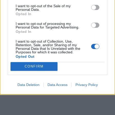
I want to opt-out of the Sale of my
Personal Data.
Opted In
I want to opt-out of processing my
Personal Data for Targeted Advertising.
Opted In
I want to opt-out of Collection, Use,
Retention, Sale, and/or Sharing of my
Personal Data that Is Unrelated with the
Purposes for which it was collected.
Opted Out
CONFIRM
Data Deletion
Data Access
Privacy Policy