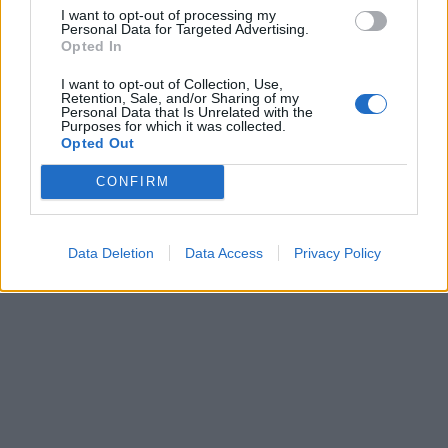
I want to opt-out of processing my
Personal Data for Targeted Advertising.
Opted In
I want to opt-out of Collection, Use,
Retention, Sale, and/or Sharing of my
Personal Data that Is Unrelated with the
Purposes for which it was collected.
Opted Out
CONFIRM
Data Deletion
Data Access
Privacy Policy