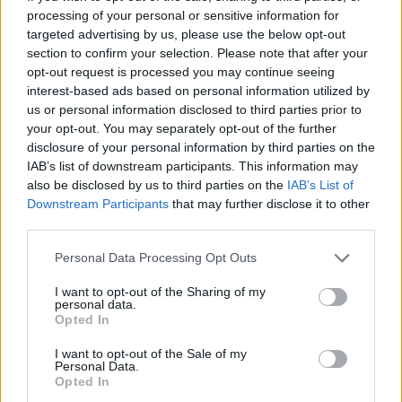
processing of your personal or sensitive information for
targeted advertising by us, please use the below opt-out
section to confirm your selection. Please note that after your
opt-out request is processed you may continue seeing
interest-based ads based on personal information utilized by
us or personal information disclosed to third parties prior to
your opt-out. You may separately opt-out of the further
disclosure of your personal information by third parties on the
IAB’s list of downstream participants. This information may
also be disclosed by us to third parties on the
IAB’s List of
Downstream Participants
that may further disclose it to other
third parties.
Personal Data Processing Opt Outs
I want to opt-out of the Sharing of my
personal data.
Opted In
I want to opt-out of the Sale of my
Personal Data.
Opted In