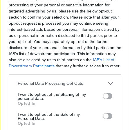
processing of your personal or sensitive information for
targeted advertising by us, please use the below opt-out
section to confirm your selection. Please note that after your
opt-out request is processed you may continue seeing
interest-based ads based on personal information utilized by
us or personal information disclosed to third parties prior to
your opt-out. You may separately opt-out of the further
disclosure of your personal information by third parties on the
IAB’s list of downstream participants. This information may
also be disclosed by us to third parties on the
IAB’s List of
Downstream Participants
that may further disclose it to other
third parties.
Personal Data Processing Opt Outs
I want to opt-out of the Sharing of my
personal data.
Opted In
I want to opt-out of the Sale of my
Personal Data.
Opted In