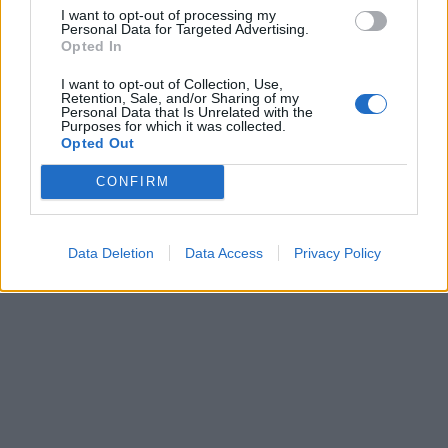
I want to opt-out of processing my
Personal Data for Targeted Advertising.
Opted In
I want to opt-out of Collection, Use,
Retention, Sale, and/or Sharing of my
Personal Data that Is Unrelated with the
Purposes for which it was collected.
Opted Out
CONFIRM
Data Deletion
Data Access
Privacy Policy