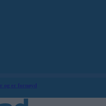
er og er fornøyd