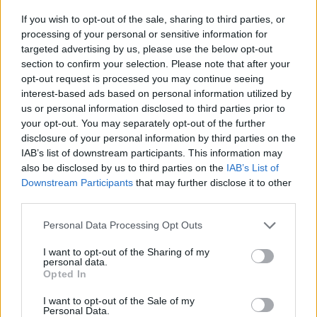
If you wish to opt-out of the sale, sharing to third parties, or
processing of your personal or sensitive information for
targeted advertising by us, please use the below opt-out
section to confirm your selection. Please note that after your
opt-out request is processed you may continue seeing
interest-based ads based on personal information utilized by
us or personal information disclosed to third parties prior to
your opt-out. You may separately opt-out of the further
disclosure of your personal information by third parties on the
IAB’s list of downstream participants. This information may
also be disclosed by us to third parties on the
IAB’s List of
Downstream Participants
that may further disclose it to other
third parties.
Personal Data Processing Opt Outs
I want to opt-out of the Sharing of my
personal data.
Opted In
I want to opt-out of the Sale of my
Personal Data.