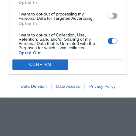
Opted In
I want to opt-out of processing my
Personal Data for Targeted Advertising.
Opted In
I want to opt-out of Collection, Use,
Retention, Sale, and/or Sharing of my
Personal Data that Is Unrelated with the
Purposes for which it was collected.
Opted Out
CONFIRM
Data Deletion
Data Access
Privacy Policy