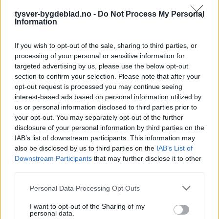
tysver-bygdeblad.no -
Do Not Process My Personal
Information
If you wish to opt-out of the sale, sharing to third parties, or
processing of your personal or sensitive information for
targeted advertising by us, please use the below opt-out
section to confirm your selection. Please note that after your
opt-out request is processed you may continue seeing
interest-based ads based on personal information utilized by
us or personal information disclosed to third parties prior to
your opt-out. You may separately opt-out of the further
disclosure of your personal information by third parties on the
IAB’s list of downstream participants. This information may
also be disclosed by us to third parties on the
IAB’s List of
Downstream Participants
that may further disclose it to other
third parties.
Personal Data Processing Opt Outs
I want to opt-out of the Sharing of my
personal data.