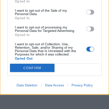
Opted In
I want to opt-out of the Sale of my
Personal Data.
Opted In
I want to opt-out of processing my
Personal Data for Targeted Advertising.
Opted In
I want to opt-out of Collection, Use,
Retention, Sale, and/or Sharing of my
Personal Data that Is Unrelated with the
Purposes for which it was collected.
Opted Out
CONFIRM
Data Deletion
Data Access
Privacy Policy