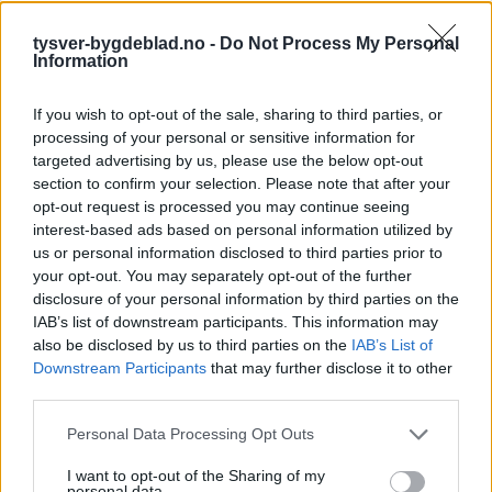
tysver-bygdeblad.no -
Do Not Process My Personal
Information
If you wish to opt-out of the sale, sharing to third parties, or
processing of your personal or sensitive information for
targeted advertising by us, please use the below opt-out
section to confirm your selection. Please note that after your
opt-out request is processed you may continue seeing
interest-based ads based on personal information utilized by
us or personal information disclosed to third parties prior to
your opt-out. You may separately opt-out of the further
disclosure of your personal information by third parties on the
IAB’s list of downstream participants. This information may
also be disclosed by us to third parties on the
IAB’s List of
Downstream Participants
that may further disclose it to other
third parties.
Personal Data Processing Opt Outs
I want to opt-out of the Sharing of my
personal data.