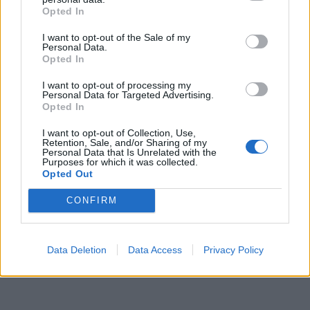
Opted In
I want to opt-out of the Sale of my
Personal Data.
Opted In
I want to opt-out of processing my
Personal Data for Targeted Advertising.
Opted In
I want to opt-out of Collection, Use,
Retention, Sale, and/or Sharing of my
Personal Data that Is Unrelated with the
Purposes for which it was collected.
Opted Out
CONFIRM
Data Deletion
Data Access
Privacy Policy