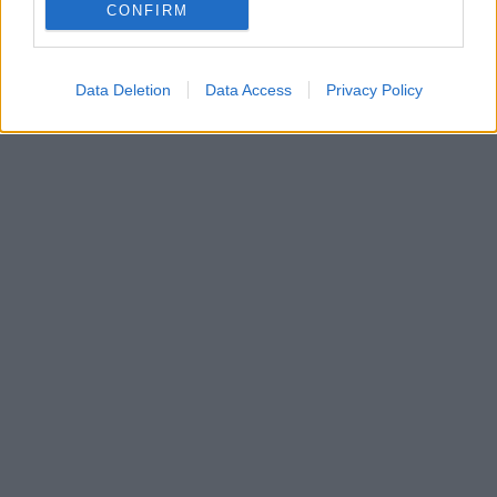
CONFIRM
Data Deletion
Data Access
Privacy Policy