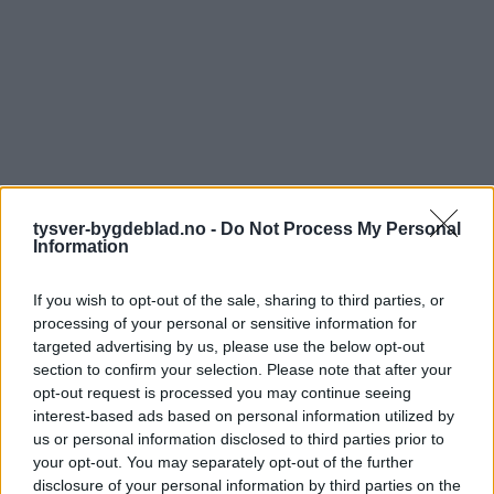
tysver-bygdeblad.no -
Do Not Process My Personal
Information
If you wish to opt-out of the sale, sharing to third parties, or
processing of your personal or sensitive information for
targeted advertising by us, please use the below opt-out
section to confirm your selection. Please note that after your
opt-out request is processed you may continue seeing
interest-based ads based on personal information utilized by
us or personal information disclosed to third parties prior to
your opt-out. You may separately opt-out of the further
disclosure of your personal information by third parties on the