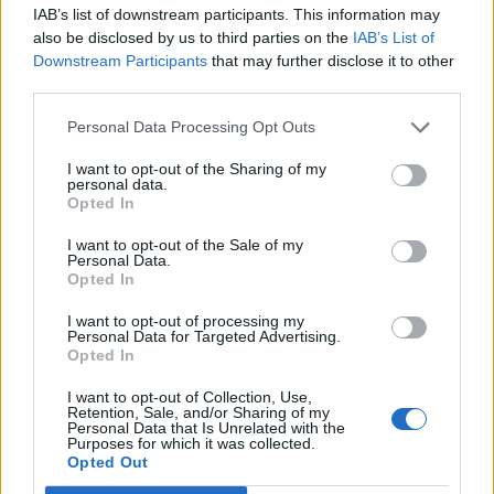
IAB’s list of downstream participants. This information may
also be disclosed by us to third parties on the
IAB’s List of
Downstream Participants
that may further disclose it to other
third parties.
Personal Data Processing Opt Outs
I want to opt-out of the Sharing of my
personal data.
Opted In
I want to opt-out of the Sale of my
Personal Data.
Opted In
I want to opt-out of processing my
Personal Data for Targeted Advertising.
Opted In
I want to opt-out of Collection, Use,
Retention, Sale, and/or Sharing of my
Personal Data that Is Unrelated with the
Purposes for which it was collected.
Opted Out