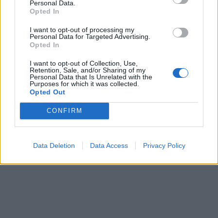
Personal Data.
Opted In
I want to opt-out of processing my
Personal Data for Targeted Advertising.
Opted In
I want to opt-out of Collection, Use,
Retention, Sale, and/or Sharing of my
Personal Data that Is Unrelated with the
Purposes for which it was collected.
Opted Out
CONFIRM
Data Deletion
Data Access
Privacy Policy