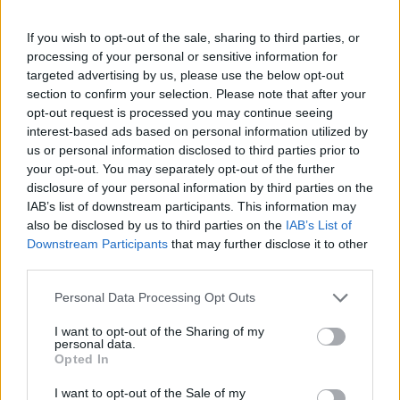
If you wish to opt-out of the sale, sharing to third parties, or
processing of your personal or sensitive information for
targeted advertising by us, please use the below opt-out
section to confirm your selection. Please note that after your
opt-out request is processed you may continue seeing
interest-based ads based on personal information utilized by
us or personal information disclosed to third parties prior to
your opt-out. You may separately opt-out of the further
disclosure of your personal information by third parties on the
IAB’s list of downstream participants. This information may
also be disclosed by us to third parties on the
IAB’s List of
Downstream Participants
that may further disclose it to other
third parties.
Personal Data Processing Opt Outs
I want to opt-out of the Sharing of my
personal data.
Opted In
I want to opt-out of the Sale of my