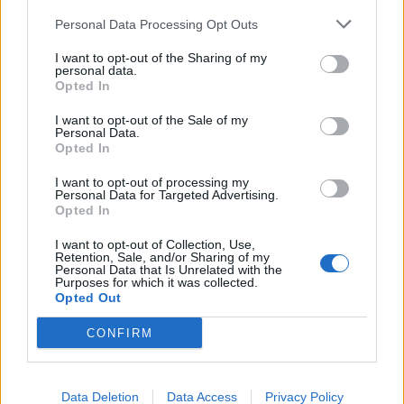
Personal Data Processing Opt Outs
I want to opt-out of the Sharing of my
personal data.
Opted In
I want to opt-out of the Sale of my
Personal Data.
Opted In
I want to opt-out of processing my
Personal Data for Targeted Advertising.
Opted In
I want to opt-out of Collection, Use,
Retention, Sale, and/or Sharing of my
Personal Data that Is Unrelated with the
Purposes for which it was collected.
Opted Out
CONFIRM
Data Deletion
Data Access
Privacy Policy