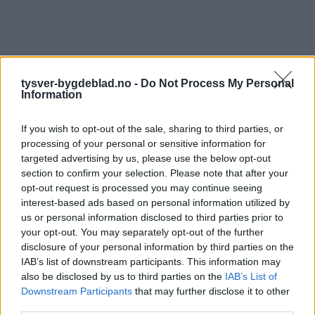
tysver-bygdeblad.no -
Do Not Process My Personal
Information
If you wish to opt-out of the sale, sharing to third parties, or
processing of your personal or sensitive information for
targeted advertising by us, please use the below opt-out
section to confirm your selection. Please note that after your
opt-out request is processed you may continue seeing
interest-based ads based on personal information utilized by
us or personal information disclosed to third parties prior to
your opt-out. You may separately opt-out of the further
disclosure of your personal information by third parties on the
IAB’s list of downstream participants. This information may
also be disclosed by us to third parties on the
IAB’s List of
Downstream Participants
that may further disclose it to other
third parties.