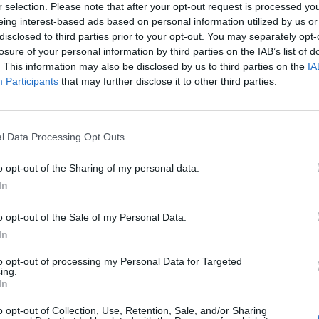
r selection. Please note that after your opt-out request is processed y
eing interest-based ads based on personal information utilized by us or
disclosed to third parties prior to your opt-out. You may separately opt-
losure of your personal information by third parties on the IAB’s list of
. This information may also be disclosed by us to third parties on the
IA
Participants
that may further disclose it to other third parties.
l Data Processing Opt Outs
o opt-out of the Sharing of my personal data.
In
o opt-out of the Sale of my Personal Data.
In
to opt-out of processing my Personal Data for Targeted
ing.
In
o opt-out of Collection, Use, Retention, Sale, and/or Sharing