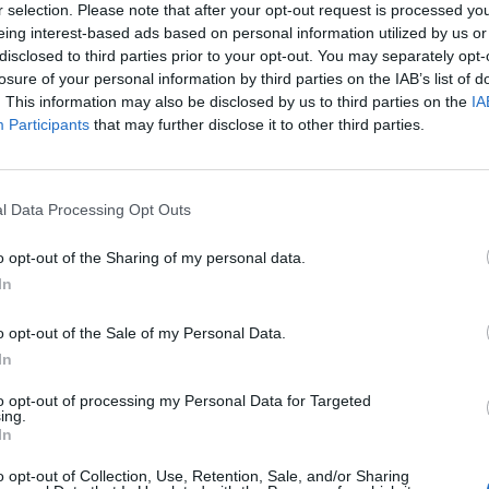
r selection. Please note that after your opt-out request is processed y
eing interest-based ads based on personal information utilized by us or
disclosed to third parties prior to your opt-out. You may separately opt-
losure of your personal information by third parties on the IAB’s list of
. This information may also be disclosed by us to third parties on the
IA
Participants
that may further disclose it to other third parties.
l Data Processing Opt Outs
o opt-out of the Sharing of my personal data.
In
o opt-out of the Sale of my Personal Data.
In
to opt-out of processing my Personal Data for Targeted
ing.
In
o opt-out of Collection, Use, Retention, Sale, and/or Sharing