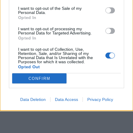
I want to opt-out of the Sale of my
Personal Data.
Opted In
I want to opt-out of processing my
Personal Data for Targeted Advertising.
Opted In
I want to opt-out of Collection, Use,
Retention, Sale, and/or Sharing of my
Personal Data that Is Unrelated with the
Purposes for which it was collected.
Opted Out
CONFIRM
Data Deletion
Data Access
Privacy Policy