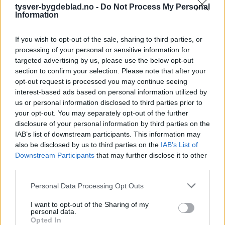
tysver-bygdeblad.no -
Do Not Process My Personal
Information
If you wish to opt-out of the sale, sharing to third parties, or
processing of your personal or sensitive information for
targeted advertising by us, please use the below opt-out
section to confirm your selection. Please note that after your
opt-out request is processed you may continue seeing
interest-based ads based on personal information utilized by
us or personal information disclosed to third parties prior to
your opt-out. You may separately opt-out of the further
disclosure of your personal information by third parties on the
IAB’s list of downstream participants. This information may
also be disclosed by us to third parties on the
IAB’s List of
Downstream Participants
that may further disclose it to other
third parties.
Personal Data Processing Opt Outs
I want to opt-out of the Sharing of my
personal data.
Opted In