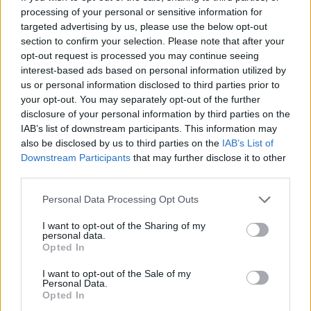
processing of your personal or sensitive information for
targeted advertising by us, please use the below opt-out
section to confirm your selection. Please note that after your
opt-out request is processed you may continue seeing
interest-based ads based on personal information utilized by
us or personal information disclosed to third parties prior to
your opt-out. You may separately opt-out of the further
disclosure of your personal information by third parties on the
IAB’s list of downstream participants. This information may
also be disclosed by us to third parties on the
IAB’s List of
Downstream Participants
that may further disclose it to other
third parties.
Personal Data Processing Opt Outs
I want to opt-out of the Sharing of my
personal data.
Opted In
I want to opt-out of the Sale of my
Personal Data.
Opted In