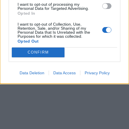
I want to opt-out of processing my
Personal Data for Targeted Advertising.
Opted In
I want to opt-out of Collection, Use,
Retention, Sale, and/or Sharing of my
Personal Data that Is Unrelated with the
Purposes for which it was collected.
Opted Out
CONFIRM
Data Deletion
Data Access
Privacy Policy