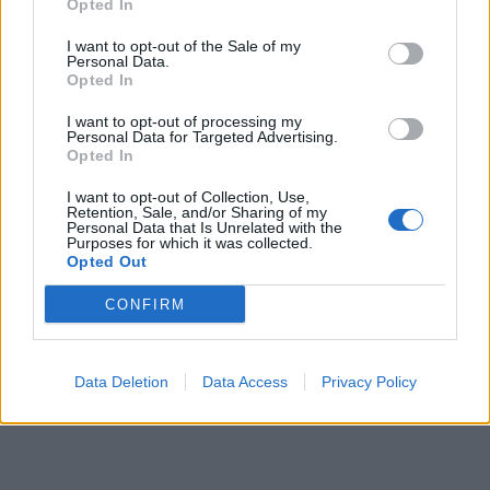
Opted In
I want to opt-out of the Sale of my
Personal Data.
Opted In
I want to opt-out of processing my
Personal Data for Targeted Advertising.
Opted In
I want to opt-out of Collection, Use,
Retention, Sale, and/or Sharing of my
Personal Data that Is Unrelated with the
Purposes for which it was collected.
Opted Out
CONFIRM
Data Deletion
Data Access
Privacy Policy