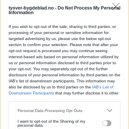
tysver-bygdeblad.no -
Do Not Process My Personal
Information
If you wish to opt-out of the sale, sharing to third parties, or
processing of your personal or sensitive information for
targeted advertising by us, please use the below opt-out
section to confirm your selection. Please note that after your
opt-out request is processed you may continue seeing
interest-based ads based on personal information utilized by
us or personal information disclosed to third parties prior to
your opt-out. You may separately opt-out of the further
disclosure of your personal information by third parties on the
IAB’s list of downstream participants. This information may
also be disclosed by us to third parties on the
IAB’s List of
Downstream Participants
that may further disclose it to other
third parties.
Personal Data Processing Opt Outs
I want to opt-out of the Sharing of my
personal data.