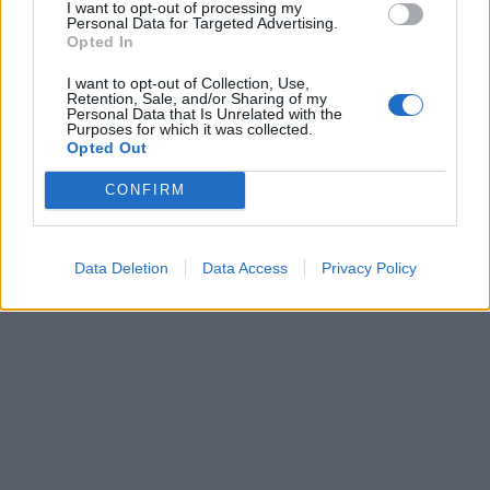
I want to opt-out of processing my
Personal Data for Targeted Advertising.
Opted In
I want to opt-out of Collection, Use,
Retention, Sale, and/or Sharing of my
Personal Data that Is Unrelated with the
Purposes for which it was collected.
Opted Out
CONFIRM
Data Deletion
Data Access
Privacy Policy