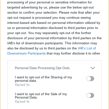
processing of your personal or sensitive information for
targeted advertising by us, please use the below opt-out
section to confirm your selection. Please note that after your
opt-out request is processed you may continue seeing
interest-based ads based on personal information utilized by
us or personal information disclosed to third parties prior to
your opt-out. You may separately opt-out of the further
disclosure of your personal information by third parties on the
IAB’s list of downstream participants. This information may
also be disclosed by us to third parties on the
IAB’s List of
Downstream Participants
that may further disclose it to other
third parties.
Personal Data Processing Opt Outs
I want to opt-out of the Sharing of my
personal data.
Opted In
I want to opt-out of the Sale of my
Personal Data.
Opted In