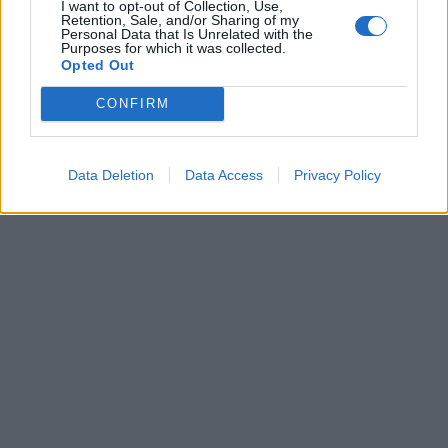
I want to opt-out of Collection, Use,
Retention, Sale, and/or Sharing of my
Personal Data that Is Unrelated with the
Purposes for which it was collected.
Opted Out
CONFIRM
Data Deletion
Data Access
Privacy Policy