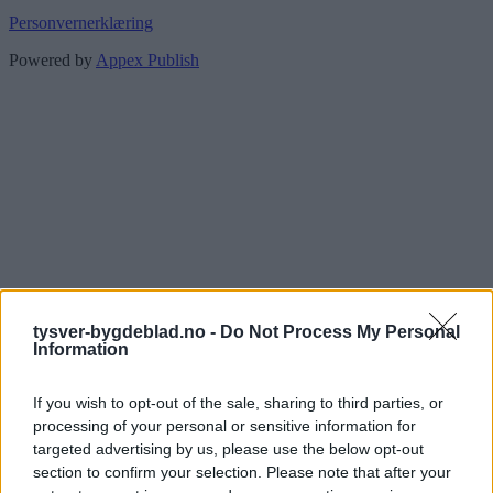
Personvernerklæring
Powered by
Appex Publish
tysver-bygdeblad.no -
Do Not Process My Personal
Information
If you wish to opt-out of the sale, sharing to third parties, or
processing of your personal or sensitive information for
targeted advertising by us, please use the below opt-out
section to confirm your selection. Please note that after your