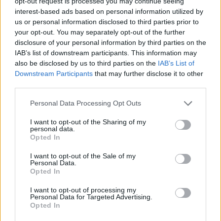
opt-out request is processed you may continue seeing
interest-based ads based on personal information utilized by
us or personal information disclosed to third parties prior to
your opt-out. You may separately opt-out of the further
disclosure of your personal information by third parties on the
IAB’s list of downstream participants. This information may
also be disclosed by us to third parties on the
IAB’s List of
Downstream Participants
that may further disclose it to other
third parties.
Personal Data Processing Opt Outs
I want to opt-out of the Sharing of my
personal data.
Opted In
I want to opt-out of the Sale of my
Personal Data.
Opted In
I want to opt-out of processing my
Personal Data for Targeted Advertising.
Opted In