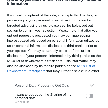
Information
If you wish to opt-out of the sale, sharing to third parties, or
processing of your personal or sensitive information for
targeted advertising by us, please use the below opt-out
Sommerpraten
section to confirm your selection. Please note that after your
– Finner roen på hytta
opt-out request is processed you may continue seeing
interest-based ads based on personal information utilized by
us or personal information disclosed to third parties prior to
Abonnement
your opt-out. You may separately opt-out of the further
disclosure of your personal information by third parties on the
IAB’s list of downstream participants. This information may
also be disclosed by us to third parties on the
IAB’s List of
Downstream Participants
that may further disclose it to other
third parties.
Personal Data Processing Opt Outs
I want to opt-out of the Sharing of my
personal data.
Opted In