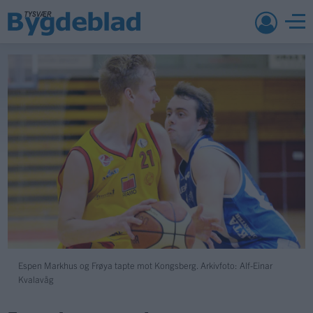
Espen Markhus og Frøya tapte mot Kongsberg. Arkivfoto: Alf-Einar
Kvalavåg