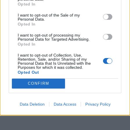
Opted In
I want to opt-out of the Sale of my
Personal Data.
Opted In
I want to opt-out of processing my
Personal Data for Targeted Advertising.
Opted In
I want to opt-out of Collection, Use,
Retention, Sale, and/or Sharing of my
Personal Data that Is Unrelated with the
Purposes for which it was collected.
Opted Out
CONFIRM
Data Deletion
Data Access
Privacy Policy