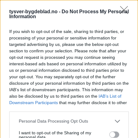
tysver-bygdeblad.no -
Do Not Process My Personal
Information
If you wish to opt-out of the sale, sharing to third parties, or
processing of your personal or sensitive information for
targeted advertising by us, please use the below opt-out
section to confirm your selection. Please note that after your
opt-out request is processed you may continue seeing
interest-based ads based on personal information utilized by
us or personal information disclosed to third parties prior to
your opt-out. You may separately opt-out of the further
disclosure of your personal information by third parties on the
IAB’s list of downstream participants. This information may
also be disclosed by us to third parties on the
IAB’s List of
Downstream Participants
that may further disclose it to other
third parties.
Personal Data Processing Opt Outs
I want to opt-out of the Sharing of my
personal data.