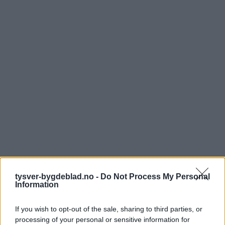
tysver-bygdeblad.no -
Do Not Process My Personal
Information
If you wish to opt-out of the sale, sharing to third parties, or
processing of your personal or sensitive information for