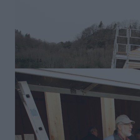
Bilde 9 av 14