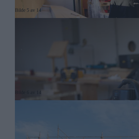
Bilde 5 av 14
Bilde 6 av 14