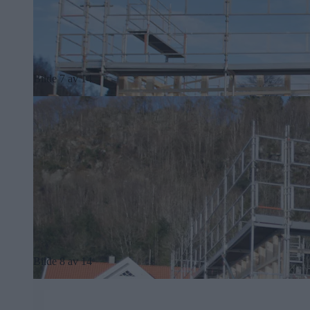
Bilde 7 av 14
Bilde 8 av 14