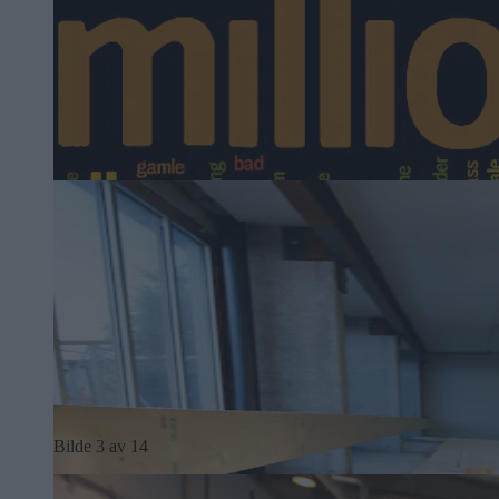
Bilde 2 av 14
Bilde 3 av 14