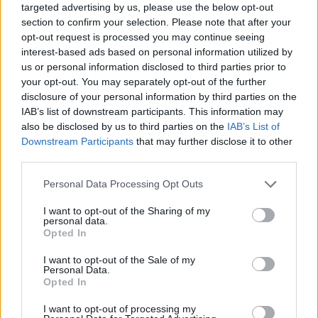
targeted advertising by us, please use the below opt-out
section to confirm your selection. Please note that after your
opt-out request is processed you may continue seeing
interest-based ads based on personal information utilized by
us or personal information disclosed to third parties prior to
your opt-out. You may separately opt-out of the further
disclosure of your personal information by third parties on the
IAB’s list of downstream participants. This information may
also be disclosed by us to third parties on the
IAB’s List of
Downstream Participants
that may further disclose it to other
third parties.
Personal Data Processing Opt Outs
I want to opt-out of the Sharing of my
personal data.
Opted In
I want to opt-out of the Sale of my
Personal Data.
Opted In
I want to opt-out of processing my