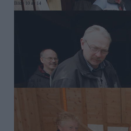
Bilde 10 av 14
Bilde 11 av 14