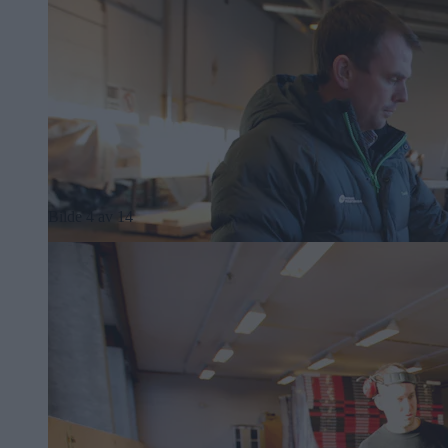
Bilde 4 av 14