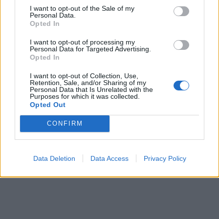
I want to opt-out of the Sale of my
Personal Data.
Opted In
I want to opt-out of processing my
Personal Data for Targeted Advertising.
Opted In
I want to opt-out of Collection, Use,
Retention, Sale, and/or Sharing of my
Personal Data that Is Unrelated with the
Purposes for which it was collected.
Opted Out
CONFIRM
Data Deletion
Data Access
Privacy Policy