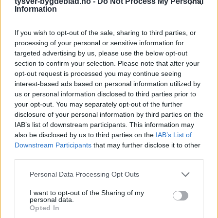
tysver-bygdeblad.no -
Do Not Process My Personal
Information
If you wish to opt-out of the sale, sharing to third parties, or
processing of your personal or sensitive information for
targeted advertising by us, please use the below opt-out
section to confirm your selection. Please note that after your
opt-out request is processed you may continue seeing
interest-based ads based on personal information utilized by
us or personal information disclosed to third parties prior to
your opt-out. You may separately opt-out of the further
disclosure of your personal information by third parties on the
IAB’s list of downstream participants. This information may
also be disclosed by us to third parties on the
IAB’s List of
Downstream Participants
that may further disclose it to other
third parties.
Personal Data Processing Opt Outs
I want to opt-out of the Sharing of my
personal data.
Opted In