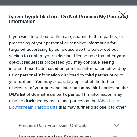
tysver-bygdeblad.no -
Do Not Process My Personal
Information
If you wish to opt-out of the sale, sharing to third parties, or
processing of your personal or sensitive information for
targeted advertising by us, please use the below opt-out
section to confirm your selection. Please note that after your
opt-out request is processed you may continue seeing
interest-based ads based on personal information utilized by
us or personal information disclosed to third parties prior to
your opt-out. You may separately opt-out of the further
disclosure of your personal information by third parties on the
IAB’s list of downstream participants. This information may
also be disclosed by us to third parties on the
IAB’s List of
Downstream Participants
that may further disclose it to other
third parties.
Personal Data Processing Opt Outs
I want to opt-out of the Sharing of my