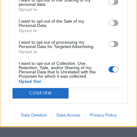
personal data.
Opted In
I want to opt-out of the Sale of my
Personal Data.
Opted In
I want to opt-out of processing my
Personal Data for Targeted Advertising.
Opted In
I want to opt-out of Collection, Use,
Retention, Sale, and/or Sharing of my
Personal Data that Is Unrelated with the
Purposes for which it was collected.
Opted Out
CONFIRM
Data Deletion
Data Access
Privacy Policy