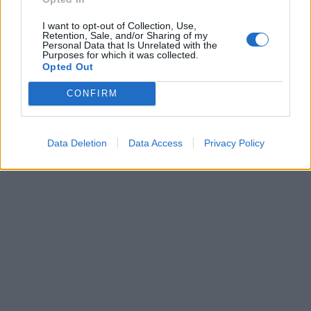
I want to opt-out of Collection, Use,
Retention, Sale, and/or Sharing of my
Personal Data that Is Unrelated with the
Purposes for which it was collected.
Opted Out
CONFIRM
Data Deletion
Data Access
Privacy Policy