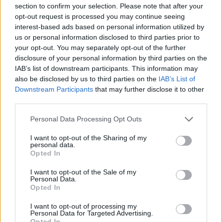
section to confirm your selection. Please note that after your
opt-out request is processed you may continue seeing
interest-based ads based on personal information utilized by
us or personal information disclosed to third parties prior to
your opt-out. You may separately opt-out of the further
disclosure of your personal information by third parties on the
IAB’s list of downstream participants. This information may
also be disclosed by us to third parties on the
IAB’s List of
Downstream Participants
that may further disclose it to other
third parties.
Personal Data Processing Opt Outs
I want to opt-out of the Sharing of my
personal data.
Opted In
I want to opt-out of the Sale of my
Personal Data.
Opted In
I want to opt-out of processing my
Personal Data for Targeted Advertising.
Opted In