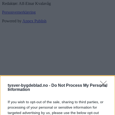
Redaktør: Alf-Einar Kvalavåg
Personvernerklæring
Powered by
Appex Publish
tysver-bygdeblad.no -
Do Not Process My Personal
Information
If you wish to opt-out of the sale, sharing to third parties, or
processing of your personal or sensitive information for
targeted advertising by us, please use the below opt-out