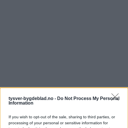
tysver-bygdeblad.no -
Do Not Process My Personal
Information
If you wish to opt-out of the sale, sharing to third parties, or
processing of your personal or sensitive information for