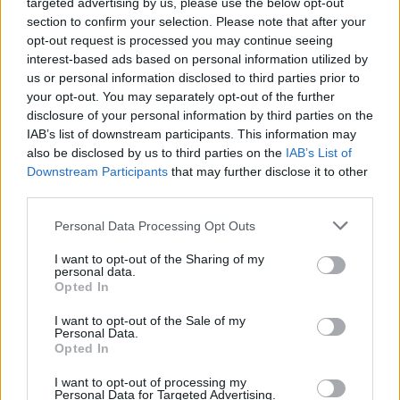
targeted advertising by us, please use the below opt-out
section to confirm your selection. Please note that after your
opt-out request is processed you may continue seeing
interest-based ads based on personal information utilized by
us or personal information disclosed to third parties prior to
your opt-out. You may separately opt-out of the further
disclosure of your personal information by third parties on the
IAB’s list of downstream participants. This information may
also be disclosed by us to third parties on the
IAB’s List of
Downstream Participants
that may further disclose it to other
third parties.
Personal Data Processing Opt Outs
I want to opt-out of the Sharing of my
personal data.
Opted In
I want to opt-out of the Sale of my
Personal Data.
Opted In
I want to opt-out of processing my
Personal Data for Targeted Advertising.