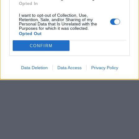
Opted In
I want to opt-out of Collection, Use,
Retention, Sale, and/or Sharing of my
Personal Data that Is Unrelated with the
Purposes for which it was collected.
Opted Out
CONFIRM
Data Deletion
Data Access
Privacy Policy