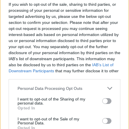
If you wish to opt-out of the sale, sharing to third parties, or
processing of your personal or sensitive information for
targeted advertising by us, please use the below opt-out
section to confirm your selection. Please note that after your
opt-out request is processed you may continue seeing
interest-based ads based on personal information utilized by
us or personal information disclosed to third parties prior to
your opt-out. You may separately opt-out of the further
disclosure of your personal information by third parties on the
IAB’s list of downstream participants. This information may
also be disclosed by us to third parties on the
IAB’s List of
Downstream Participants
that may further disclose it to other
third parties.
Personal Data Processing Opt Outs
I want to opt-out of the Sharing of my
personal data.
Opted In
I want to opt-out of the Sale of my
Personal Data.
Opted In