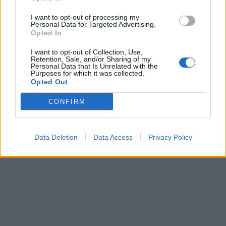
I want to opt-out of processing my
Personal Data for Targeted Advertising.
Opted In
I want to opt-out of Collection, Use,
Retention, Sale, and/or Sharing of my
Personal Data that Is Unrelated with the
Purposes for which it was collected.
Opted Out
CONFIRM
Data Deletion
Data Access
Privacy Policy