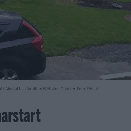
jå i Aksdal hos familien Weltzien Dalaker. Foto: Privat
arstart