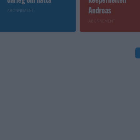
Andreas
ABONNEMENT
ABONNEMENT
S