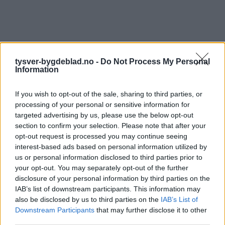
tysver-bygdeblad.no -
Do Not Process My Personal
Information
If you wish to opt-out of the sale, sharing to third parties, or
processing of your personal or sensitive information for
targeted advertising by us, please use the below opt-out
section to confirm your selection. Please note that after your
opt-out request is processed you may continue seeing
interest-based ads based on personal information utilized by
us or personal information disclosed to third parties prior to
your opt-out. You may separately opt-out of the further
disclosure of your personal information by third parties on the
IAB’s list of downstream participants. This information may
also be disclosed by us to third parties on the
IAB’s List of
Downstream Participants
that may further disclose it to other
third parties.