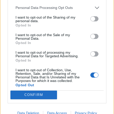
Personal Data Processing Opt Outs
I want to opt-out of the Sharing of my
personal data.
Opted In
I want to opt-out of the Sale of my
Personal Data.
Opted In
I want to opt-out of processing my
Personal Data for Targeted Advertising.
Opted In
I want to opt-out of Collection, Use,
Retention, Sale, and/or Sharing of my
Personal Data that Is Unrelated with the
Purposes for which it was collected.
Opted Out
CONFIRM
Data Deletion
Data Access
Privacy Policy