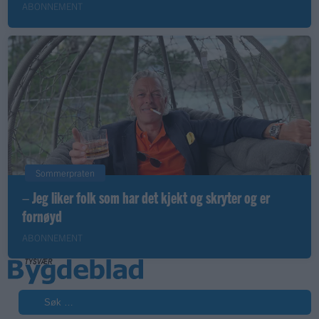
ABONNEMENT
Sommerpraten
– Jeg liker folk som har det kjekt og skryter og er
fornøyd
ABONNEMENT
Søk