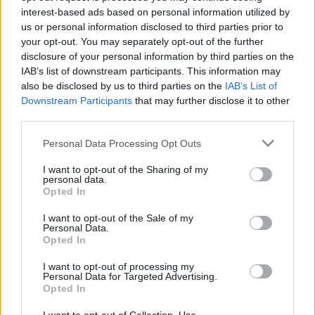
interest-based ads based on personal information utilized by
us or personal information disclosed to third parties prior to
your opt-out. You may separately opt-out of the further
disclosure of your personal information by third parties on the
IAB’s list of downstream participants. This information may
also be disclosed by us to third parties on the
IAB’s List of
Downstream Participants
that may further disclose it to other
third parties.
Personal Data Processing Opt Outs
I want to opt-out of the Sharing of my
personal data.
Opted In
I want to opt-out of the Sale of my
Personal Data.
Opted In
I want to opt-out of processing my
Personal Data for Targeted Advertising.
Opted In