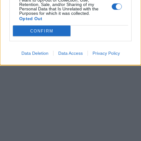
I want to opt-out of Collection, Use,
Retention, Sale, and/or Sharing of my
Personal Data that Is Unrelated with the
Purposes for which it was collected.
Opted Out
CONFIRM
Data Deletion
Data Access
Privacy Policy