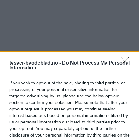
tysver-bygdeblad.no -
Do Not Process My Personal
Information
If you wish to opt-out of the sale, sharing to third parties, or
processing of your personal or sensitive information for
targeted advertising by us, please use the below opt-out
section to confirm your selection. Please note that after your
opt-out request is processed you may continue seeing
interest-based ads based on personal information utilized by
us or personal information disclosed to third parties prior to
your opt-out. You may separately opt-out of the further
disclosure of your personal information by third parties on the