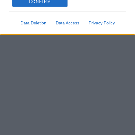
CONFIRM
Data Deletion
Data Access
Privacy Policy