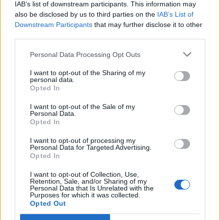
IAB’s list of downstream participants. This information may
also be disclosed by us to third parties on the
IAB’s List of
Downstream Participants
that may further disclose it to other
third parties.
Personal Data Processing Opt Outs
I want to opt-out of the Sharing of my
personal data.
Opted In
I want to opt-out of the Sale of my
Personal Data.
Opted In
I want to opt-out of processing my
Personal Data for Targeted Advertising.
Opted In
I want to opt-out of Collection, Use,
Retention, Sale, and/or Sharing of my
Personal Data that Is Unrelated with the
Purposes for which it was collected.
Opted Out