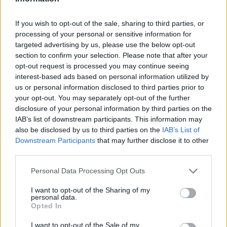
Nyhende
If you wish to opt-out of the sale, sharing to third parties, or
Mest lest siste syv dager
processing of your personal or sensitive information for
targeted advertising by us, please use the below opt-out
section to confirm your selection. Please note that after your
opt-out request is processed you may continue seeing
interest-based ads based on personal information utilized by
us or personal information disclosed to third parties prior to
your opt-out. You may separately opt-out of the further
disclosure of your personal information by third parties on the
IAB’s list of downstream participants. This information may
also be disclosed by us to third parties on the
IAB’s List of
Downstream Participants
that may further disclose it to other
Sommerpraten
third parties.
– Finner roen på hytta
Personal Data Processing Opt Outs
ABONNEMENT
I want to opt-out of the Sharing of my
personal data.
Opted In
I want to opt-out of the Sale of my