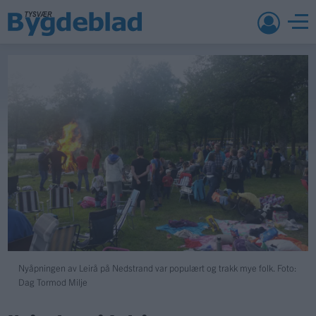
Nyåpningen av Leirå på Nedstrand var populært og trakk mye folk. Foto:
Dag Tormod Milje