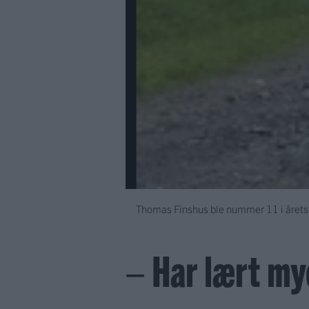
Thomas Finshus ble nummer 11 i årets 
– Har lært my