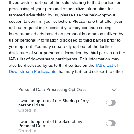
If you wish to opt-out of the sale, sharing to third parties, or
processing of your personal or sensitive information for
targeted advertising by us, please use the below opt-out
section to confirm your selection. Please note that after your
opt-out request is processed you may continue seeing
interest-based ads based on personal information utilized by
us or personal information disclosed to third parties prior to
your opt-out. You may separately opt-out of the further
disclosure of your personal information by third parties on the
IAB’s list of downstream participants. This information may
also be disclosed by us to third parties on the
IAB’s List of
Downstream Participants
that may further disclose it to other
Sommerpraten
third parties.
– Finner roen på hytta
Personal Data Processing Opt Outs
Abonnement
I want to opt-out of the Sharing of my
personal data.
Opted In
I want to opt-out of the Sale of my
Personal Data.
Opted In