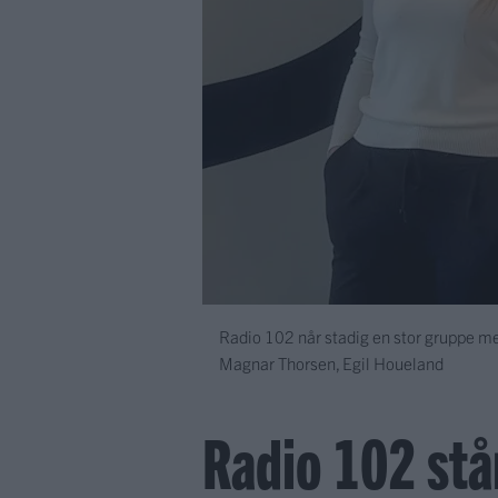
Radio 102 når stadig en stor gruppe med
Magnar Thorsen, Egil Houeland
Radio 102 stå