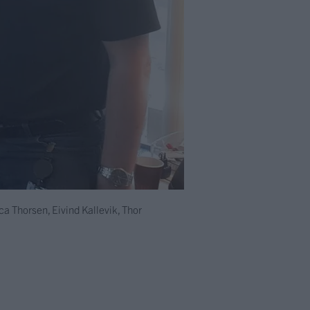
ca Thorsen, Eivind Kallevik, Thor