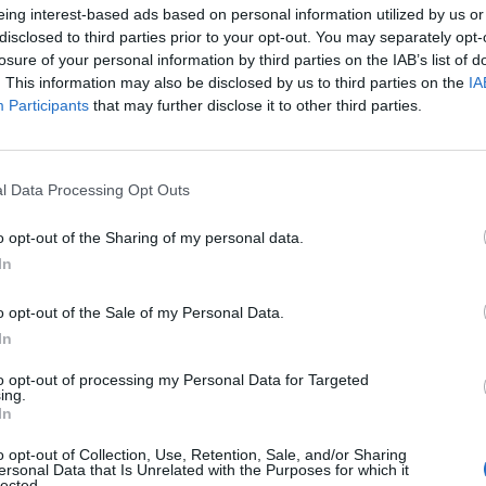
eing interest-based ads based on personal information utilized by us or
disclosed to third parties prior to your opt-out. You may separately opt-
losure of your personal information by third parties on the IAB’s list of
. This information may also be disclosed by us to third parties on the
IA
Participants
that may further disclose it to other third parties.
l Data Processing Opt Outs
o opt-out of the Sharing of my personal data.
In
o opt-out of the Sale of my Personal Data.
In
to opt-out of processing my Personal Data for Targeted
ing.
In
o opt-out of Collection, Use, Retention, Sale, and/or Sharing
ersonal Data that Is Unrelated with the Purposes for which it
lected.