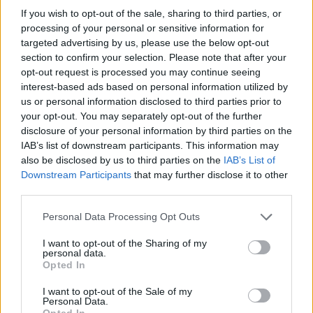
If you wish to opt-out of the sale, sharing to third parties, or
processing of your personal or sensitive information for
targeted advertising by us, please use the below opt-out
section to confirm your selection. Please note that after your
opt-out request is processed you may continue seeing
interest-based ads based on personal information utilized by
us or personal information disclosed to third parties prior to
your opt-out. You may separately opt-out of the further
disclosure of your personal information by third parties on the
IAB’s list of downstream participants. This information may
also be disclosed by us to third parties on the
IAB’s List of
Downstream Participants
that may further disclose it to other
third parties.
Personal Data Processing Opt Outs
I want to opt-out of the Sharing of my
personal data.
Opted In
I want to opt-out of the Sale of my
Personal Data.
Opted In