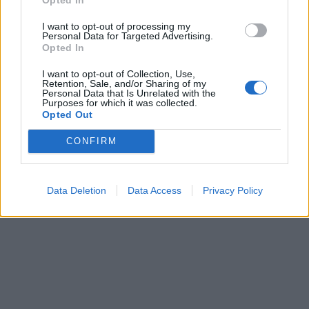
I want to opt-out of processing my
Personal Data for Targeted Advertising.
Opted In
I want to opt-out of Collection, Use,
Retention, Sale, and/or Sharing of my
Personal Data that Is Unrelated with the
Purposes for which it was collected.
Opted Out
CONFIRM
Data Deletion
Data Access
Privacy Policy