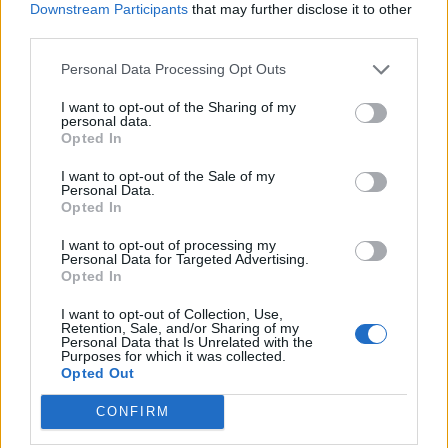
Downstream Participants
that may further disclose it to other
third parties.
Personal Data Processing Opt Outs
I want to opt-out of the Sharing of my
personal data.
Opted In
I want to opt-out of the Sale of my
Personal Data.
Opted In
I want to opt-out of processing my
Personal Data for Targeted Advertising.
Opted In
I want to opt-out of Collection, Use,
Retention, Sale, and/or Sharing of my
Personal Data that Is Unrelated with the
Purposes for which it was collected.
Opted Out
CONFIRM