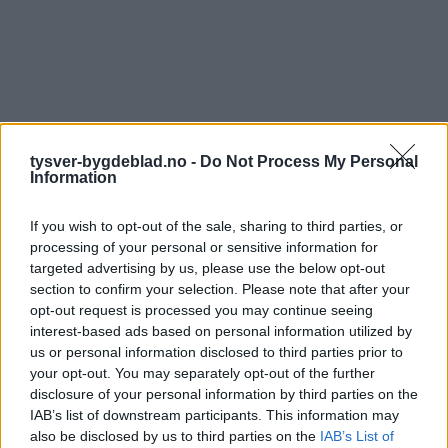
tysver-bygdeblad.no -
Do Not Process My Personal
Information
If you wish to opt-out of the sale, sharing to third parties, or
processing of your personal or sensitive information for
targeted advertising by us, please use the below opt-out
section to confirm your selection. Please note that after your
opt-out request is processed you may continue seeing
interest-based ads based on personal information utilized by
us or personal information disclosed to third parties prior to
your opt-out. You may separately opt-out of the further
disclosure of your personal information by third parties on the
IAB’s list of downstream participants. This information may
also be disclosed by us to third parties on the
IAB’s List of