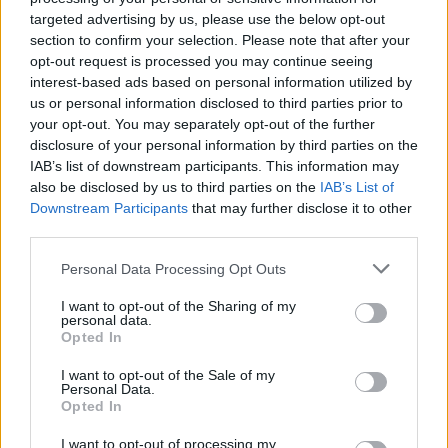
targeted advertising by us, please use the below opt-out
section to confirm your selection. Please note that after your
opt-out request is processed you may continue seeing
interest-based ads based on personal information utilized by
us or personal information disclosed to third parties prior to
your opt-out. You may separately opt-out of the further
disclosure of your personal information by third parties on the
IAB’s list of downstream participants. This information may
also be disclosed by us to third parties on the
IAB’s List of
Downstream Participants
that may further disclose it to other
third parties.
Personal Data Processing Opt Outs
I want to opt-out of the Sharing of my
personal data.
Opted In
I want to opt-out of the Sale of my
Personal Data.
Opted In
I want to opt-out of processing my