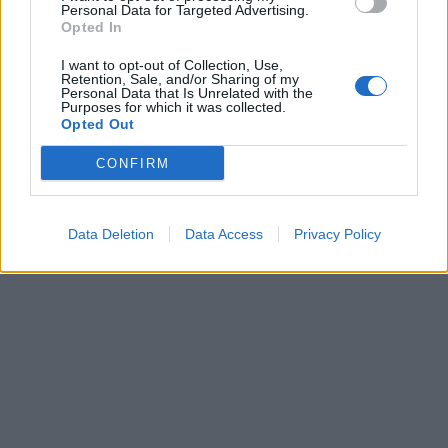
Personal Data for Targeted Advertising.
Opted In
I want to opt-out of Collection, Use,
Retention, Sale, and/or Sharing of my
Personal Data that Is Unrelated with the
Purposes for which it was collected.
Opted Out
CONFIRM
Data Deletion
Data Access
Privacy Policy