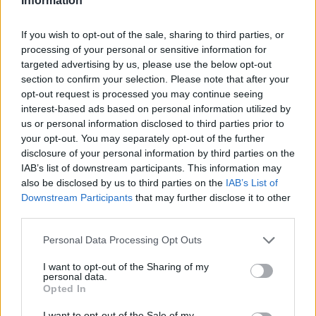
Information
If you wish to opt-out of the sale, sharing to third parties, or
processing of your personal or sensitive information for
targeted advertising by us, please use the below opt-out
section to confirm your selection. Please note that after your
opt-out request is processed you may continue seeing
interest-based ads based on personal information utilized by
us or personal information disclosed to third parties prior to
your opt-out. You may separately opt-out of the further
disclosure of your personal information by third parties on the
IAB’s list of downstream participants. This information may
also be disclosed by us to third parties on the
IAB’s List of
Downstream Participants
that may further disclose it to other
third parties.
Personal Data Processing Opt Outs
I want to opt-out of the Sharing of my
personal data.
Opted In
I want to opt-out of the Sale of my