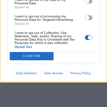
Personal Data.
Opted In
I want to opt-out of processing my
Personal Data for Targeted Advertising.
Opted In
I want to opt-out of Collection, Use,
Retention, Sale, and/or Sharing of my
Personal Data that Is Unrelated with the
Purposes for which it was collected.
Opted Out
CONFIRM
Data Deletion
Data Access
Privacy Policy