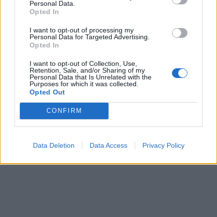
Personal Data.
Opted In
I want to opt-out of processing my
Personal Data for Targeted Advertising.
Opted In
I want to opt-out of Collection, Use,
Retention, Sale, and/or Sharing of my
Personal Data that Is Unrelated with the
Purposes for which it was collected.
Opted Out
CONFIRM
Data Deletion
Data Access
Privacy Policy