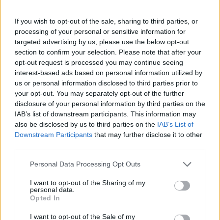
If you wish to opt-out of the sale, sharing to third parties, or
processing of your personal or sensitive information for
targeted advertising by us, please use the below opt-out
section to confirm your selection. Please note that after your
opt-out request is processed you may continue seeing
interest-based ads based on personal information utilized by
us or personal information disclosed to third parties prior to
your opt-out. You may separately opt-out of the further
disclosure of your personal information by third parties on the
IAB’s list of downstream participants. This information may
also be disclosed by us to third parties on the
IAB’s List of
Downstream Participants
that may further disclose it to other
third parties.
Personal Data Processing Opt Outs
I want to opt-out of the Sharing of my
personal data.
Opted In
I want to opt-out of the Sale of my